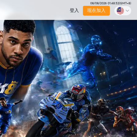
08/08/2026 01:48:53
(
GMT+8
)
登入
现在加入