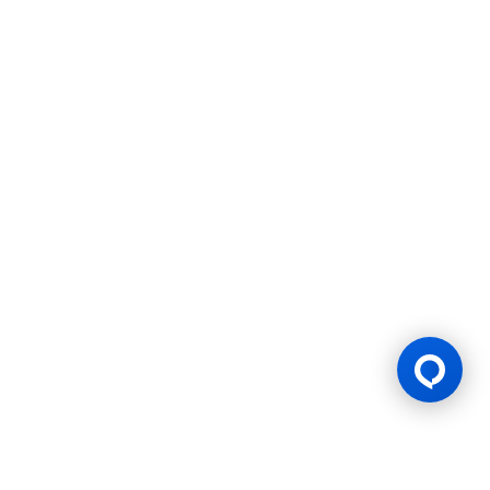
官方赞助商
伴
我们过往的赞助