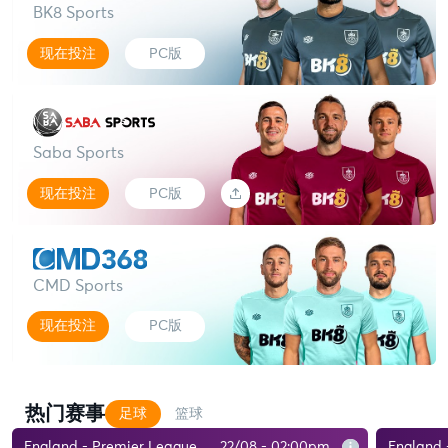
BK8 Sports
现在投注
PC版
Saba Sports
现在投注
PC版
CMD Sports
现在投注
PC版
热门赛事
足球
篮球
:00pm
England - Premier League
22/08 - 02:00pm