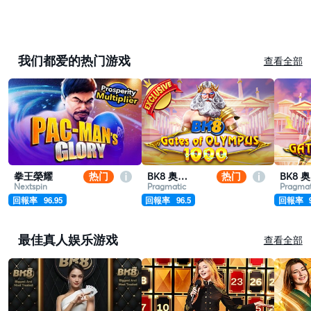
我们都爱的热门游戏
查看全部
拳王榮耀
BK8 奥林巴斯之门 1000
热门
热门
Nextspin
Pragmatic
Pragmat
回報率
96.95
回報率
96.5
回報率
最佳真人娱乐游戏
查看全部