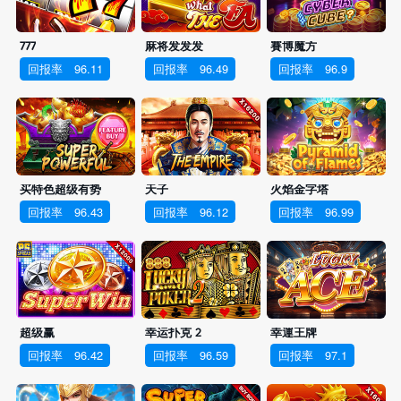
777
麻将发发发
賽博魔方
回报率
96.11
回报率
96.49
回报率
96.9
买特色超级有势
天子
火焰金字塔
回报率
96.43
回报率
96.12
回报率
96.99
超级赢
幸运扑克 2
幸運王牌
回报率
96.42
回报率
96.59
回报率
97.1