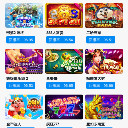
部落2 寒冬
888大富贵
二哈当家
回报率
96.95
回报率
96.54
回报率
96.51
舞娘俱乐部 2
鱼虾蟹
貂蝉发大财
回报率
96.53
回报率
96.65
回报率
96.66
金币达人
疯狂777
魔幻东南亚