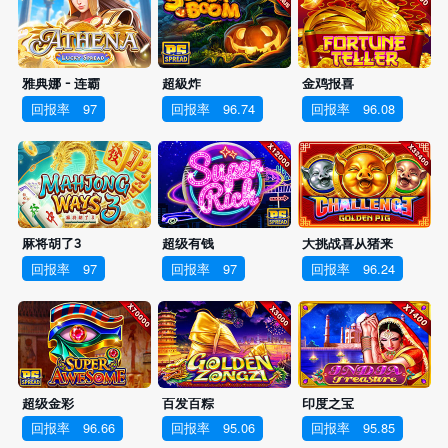
雅典娜 - 连霸
超級炸
金鸡报喜
回报率
97
回报率
96.74
回报率
96.08
麻将胡了3
超级有钱
大挑战喜从猪来
回报率
97
回报率
97
回报率
96.24
超级金彩
百发百粽
印度之宝
回报率
96.66
回报率
95.06
回报率
95.85