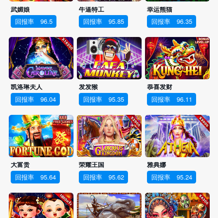
武媚娘
牛逼特工
幸运熊猫
回报率
96.5
回报率
95.85
回报率
96.35
凯洛琳夫人
发发猴
恭喜发财
回报率
96.04
回报率
95.35
回报率
96.11
大富贵
荣耀王国
雅典娜
回报率
95.64
回报率
95.62
回报率
95.24