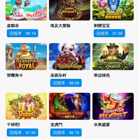
蛋糕谷
埃及大冒险
刺猬宝宝
回报率
98.19
回报率
97.98
荣耀角斗
圣诞乐村
幸运绿色
回报率
98.08
干杯吧!
龙虎門
水果盛宴
回报率
97.95
回报率
96.78