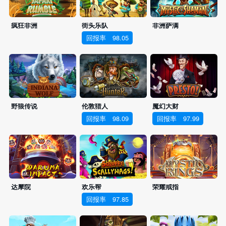
疯狂非洲
街头乐队
非洲萨满
回报率
98.05
野狼传说
伦敦猎人
魔幻大财
回报率
98.09
回报率
97.99
达摩院
欢乐帮
荣耀戒指
回报率
97.85