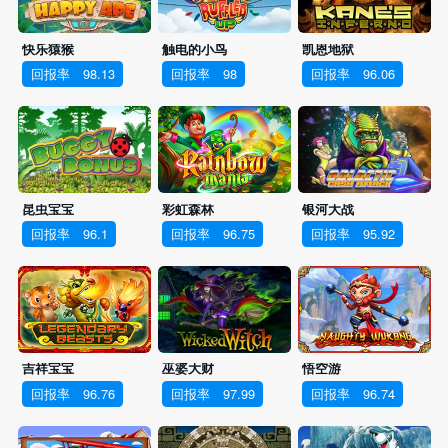
快乐猿猴
触电的小鸟
凯恩地狱
回报率
98.13
回报率
98
回报率
96.06
昆虫宝宝
彩虹森林
银河大战
回报率
96.1
回报率
96.75
回报率
95.92
吉祥宝宝
巫婆大财
悟空游
回报率
96.76
回报率
97.99
回报率
96.74