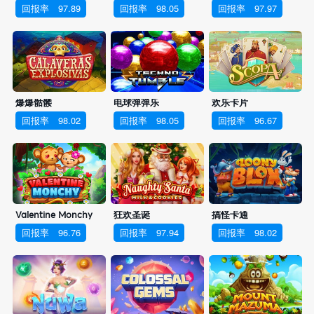
回报率
97.89
回报率
98.05
回报率
97.97
爆爆骷髅
电球弹弹乐
欢乐卡片
回报率
98.02
回报率
98.05
回报率
96.67
Valentine Monchy
狂欢圣诞
搞怪卡通
回报率
96.76
回报率
97.94
回报率
98.02