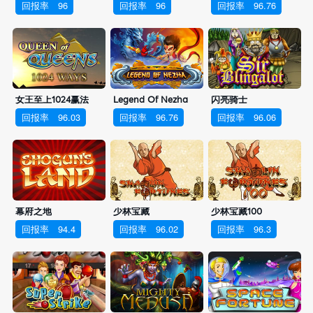
回报率
96
回报率
96
回报率
96.76
女王至上1024赢法
Legend Of Nezha
闪亮骑士
回报率
96.03
回报率
96.76
回报率
96.06
幕府之地
少林宝藏
少林宝藏100
回报率
94.4
回报率
96.02
回报率
96.3