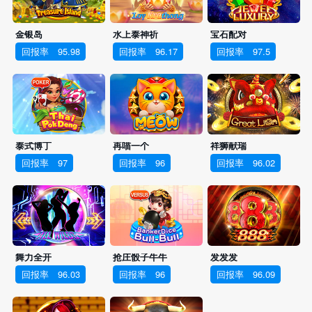
金银岛
水上泰神祈
宝石配对
回报率
95.98
回报率
96.17
回报率
97.5
泰式博丁
再喵一个
祥狮献瑞
回报率
97
回报率
96
回报率
96.02
舞力全开
抢庄骰子牛牛
发发发
回报率
96.03
回报率
96
回报率
96.09