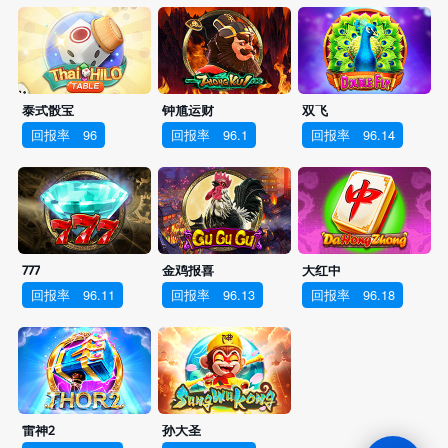
泰式骰宝
钟馗运财
双飞
回报率
96
回报率
96.1
回报率
96.14
777
金鸡报喜
大红中
回报率
96.11
回报率
96.13
回报率
96.18
雷神2
孙大圣