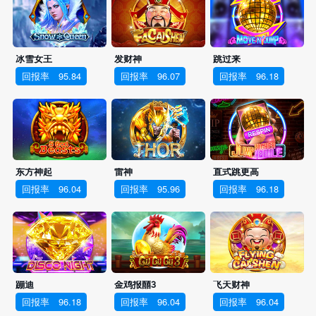
冰雪女王
发财神
跳过来
回报率
95.84
回报率
96.07
回报率
96.18
东方神起
雷神
直式跳更高
回报率
96.04
回报率
95.96
回报率
96.18
蹦迪
金鸡报囍3
飞天财神
回报率
96.18
回报率
96.04
回报率
96.04