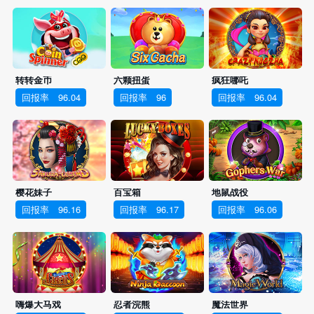
转转金币
六颗扭蛋
疯狂哪吒
回报率
96.04
回报率
96
回报率
96.04
樱花妹子
百宝箱
地鼠战役
回报率
96.16
回报率
96.17
回报率
96.06
嗨爆大马戏
忍者浣熊
魔法世界