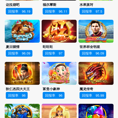
达拉崩吧
福尔摩斯
水果派对
回报率
96.19
回报率
96.11
回报率
97.5
夏日猩情
旺旺旺
世界杯全明星
回报率
96.09
回报率
97
回报率
96.09
狄仁杰四大天王
富贵小象神
魔龙传奇
回报率
96
回报率
96
回报率
95.99