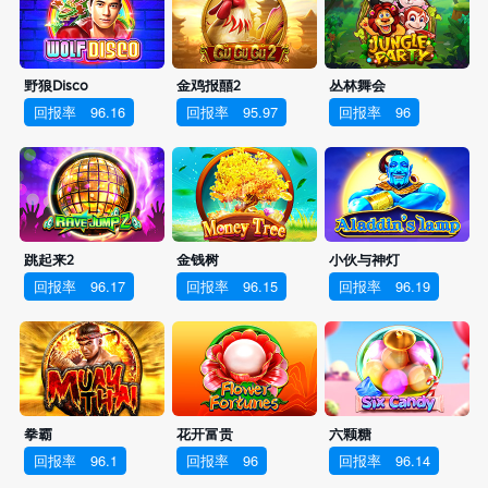
野狼Disco
金鸡报囍2
丛林舞会
回报率
96.16
回报率
95.97
回报率
96
跳起来2
金钱树
小伙与神灯
回报率
96.17
回报率
96.15
回报率
96.19
拳霸
花开富贵
六颗糖
回报率
96.1
回报率
96
回报率
96.14