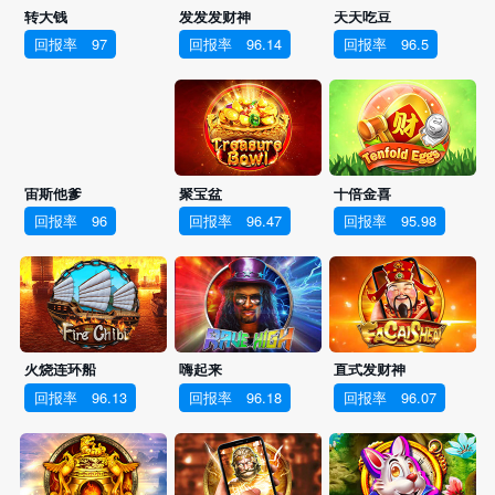
转大钱
发发发财神
天天吃豆
回报率
97
回报率
96.14
回报率
96.5
宙斯他爹
聚宝盆
十倍金喜
回报率
96
回报率
96.47
回报率
95.98
火烧连环船
嗨起来
直式发财神
回报率
96.13
回报率
96.18
回报率
96.07