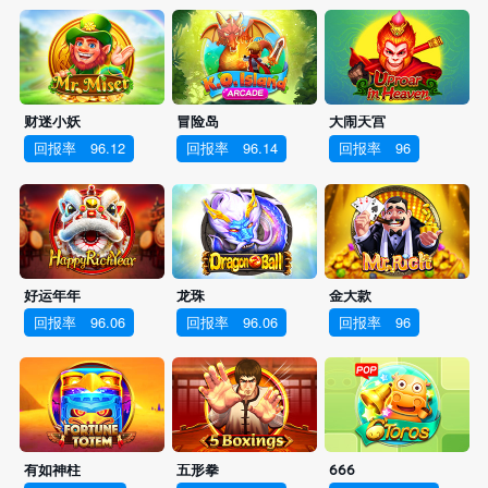
财迷小妖
冒险岛
大闹天宫
回报率
96.12
回报率
96.14
回报率
96
好运年年
龙珠
金大款
回报率
96.06
回报率
96.06
回报率
96
有如神柱
五形拳
666