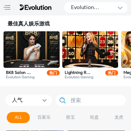
Evolution
Gaming
最佳真人娱乐游戏
热门
热门
BK8 Salon Prive Baccarat
Lightning Roulette
Meg
Evolution Gaming
Evolution Gaming
Evol
人气
ALL
百家乐
骰宝
轮盘
龙虎