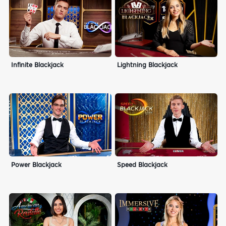
Infinite Blackjack
Lightning Blackjack
Power Blackjack
Speed Blackjack