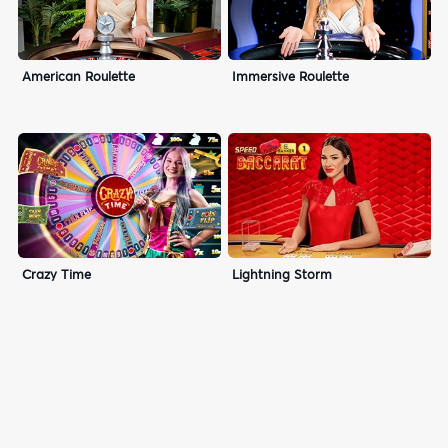
American Roulette
Immersive Roulette
Crazy Time
Lightning Storm