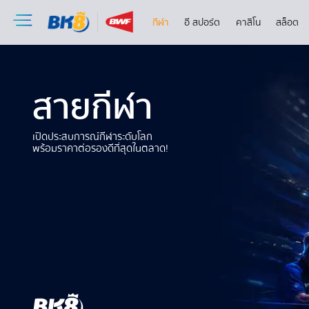
กีฬา
อี สปอร์ต
คาสิโน
สล็อต
สายกีฬา
เปิดประสบการณ์กีฬาระดับโลก
พร้อมราคาต่อรองดีที่สุดในตลาด!