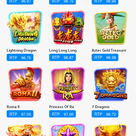
RTP
96.97
RTP
96.75
RTP
96.94
Lightning Dragon
Long Long Long
Aztec Gold Treasure
RTP
96.75
RTP
96.87
RTP
96.98
Roma II
Princess Of Ra
7 Dragons
RTP
97.05
RTP
97.06
RTP
96.72