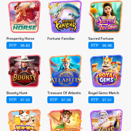
Prosperity Horse
Fortune Familiar
Sacred Fortune
RTP
96.83
RTP
96.98
Bounty Hunt
Treasure Of Atlantis
Royal Gems Match
RTP
97.03
RTP
97.06
RTP
97.01