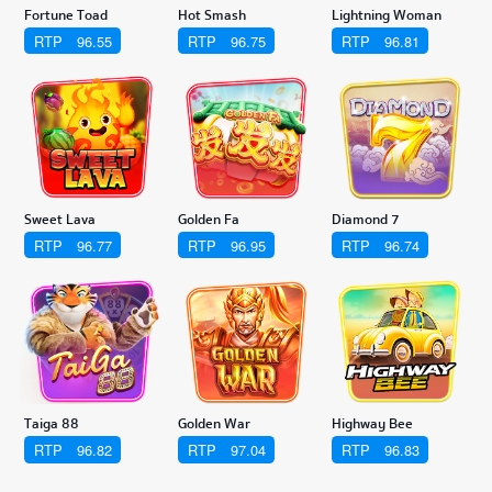
Fortune Toad
Hot Smash
Lightning Woman
RTP
96.55
RTP
96.75
RTP
96.81
Sweet Lava
Golden Fa
Diamond 7
RTP
96.77
RTP
96.95
RTP
96.74
Taiga 88
Golden War
Highway Bee
RTP
96.82
RTP
97.04
RTP
96.83