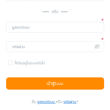
หรือ
ให้ฉันอยู่ในระบบต่อไป
เข้าสู่ระบบ
ลืม
ยูสเซอร์เนม
หรือ
รหัสผ่าน
?