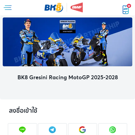
BK8 Gresini Racing MotoGP 2025-2028
ลงชื่อเข้าใช้