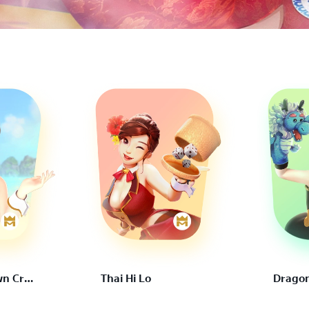
Thai Fish Prawn Crab
Thai Hi Lo
Dragon