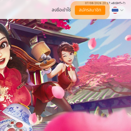
07/08/2026 20:17:49
(
GMT+7
)
ลงชื่อเข้าใช้
สมัครสมาชิก