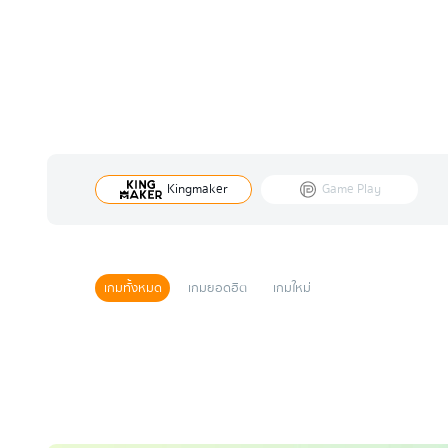
Kingmaker
Game Play
เกมทั้งหมด
เกมยอดฮิต
เกมใหม่