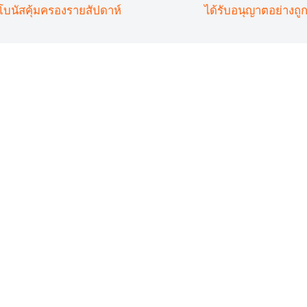
โบนัสคุ้มครองรายสัปดาห์
ได้รับอนุญาตอย่างถูก
ព័ត៌មាន
ts
เกี่ยวกับเรา
orts
วีไอพี
ิโนสด
ลีดเดอร์บอร์ด
อต
โปรแกรมพันธมิตร