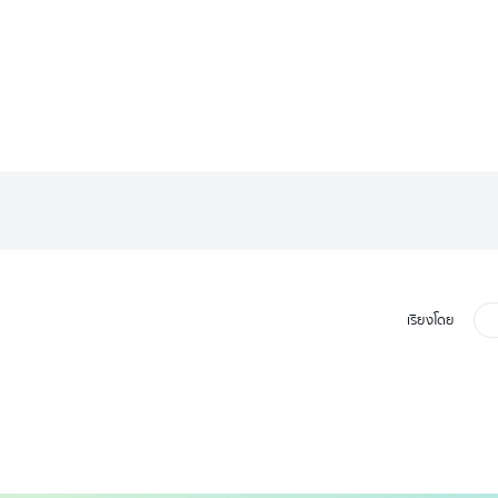
เรียงโดย