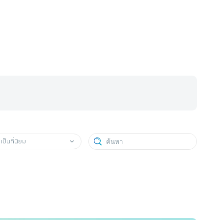
เป็นที่นิยม