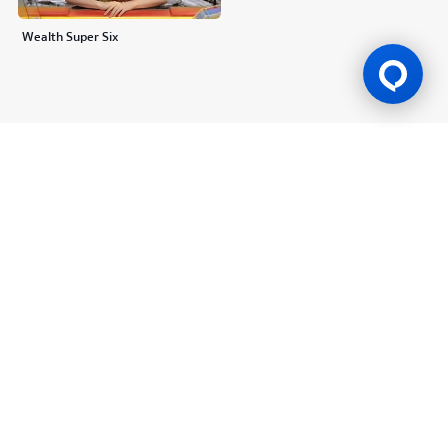
Wealth Super Six
ใบอนุญาตเกม
BK8 ดำเนินการโดยบริษัท Mettlemind Tech Ltd. หมายเลขจดทะเบียน
15779 ที่อยู่จดทะเบียน: ฮัมชาโก, เมืองมูตซามูดู, เกาะอองฌวน , สหภาพคอ
โมโรส BK8ได้รับใบอนุญาตและอยู่ภายใต้การกำกับดูแลโดยรัฐบาลเกาะอองฌ
วน สหภาพคอโมโรส ภายใต้ใบอนุญาตเลขที่ ALSI-202504032-FI2 BK8
ปฏิบัติตามข้อกำหนดและกฎระเบียบทางกฎหมายอย่างเคร่งครัด และได้รับ
อนุญาตให้ดำเนินกิจกรรมการเดิมพันทุกประเภทอย่างถูกต้องตามกฎหมาย