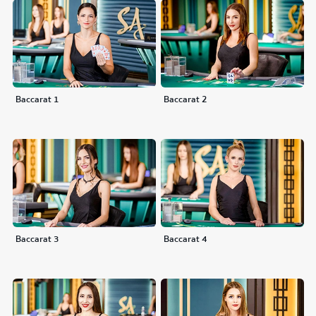
Baccarat 1
Baccarat 2
Baccarat 3
Baccarat 4