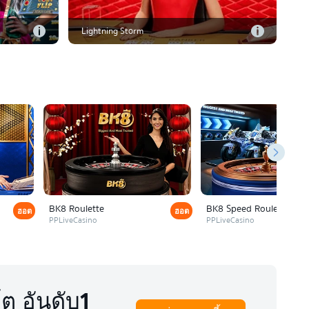
Lightning Storm
BK8 Speed Roulette
BK8 Vietnamese Speed Baccarat
ฮอต
ฮอต
PPLiveCasino
PPLiveCasino
ต อันดับ1