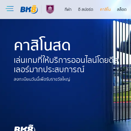
กีฬา
อี สปอร์ต
คาสิโน
สล็อต
คาสิโนสด
เล่นเกมที่ให้บริการออนไลน์โดยดีล
เลอร์มากประสบการณ์
ลงทะเบียนวันนี้เพื่อรับรางวัลใหญ่