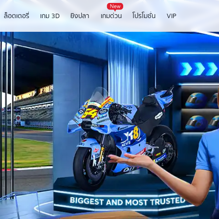
ล็อตเตอรี่
เกม 3D
ยิงปลา
เกมด่วน
โปรโมชั่น
VIP