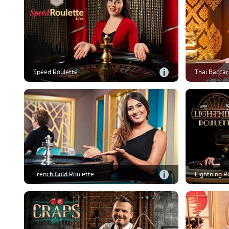
AE Casino / Baccarat
s*l*h*
SA Gaming / Dragon Tiger
*h*8*
Allbet / Baccarat
w*n**
Speed Roulette
Thai Baccar
Allbet / Baccarat
***r*
EBET / Baccarat
j*f*l*
SA Gaming / Dragon Tiger
***a*
Evolution Gaming / Baccarat
k***o
French Gold Roulette
Lightning R
Allbet / Baccarat
t*n*a
Evolution Gaming / Roulette
*g**a