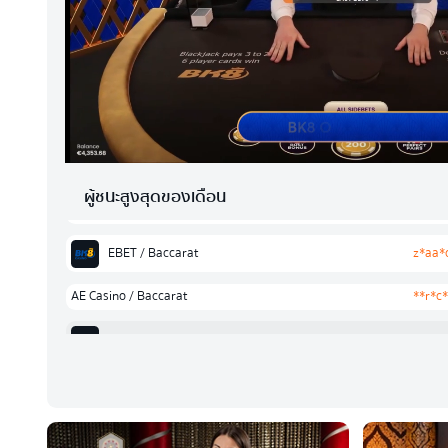
EBET / Baccarat
c***u
AE Casino / Baccarat
*u**2
SA Gaming / Dragon Tiger
*a*l*t
Dream Gaming E8 /Baccarat
a*r*a
ผู้ชนะสูงสุดของเดือน
EBET / Baccarat
z*aa*
AE Casino / Baccarat
**r*c*
Dream Gaming E8 /Baccarat
***r*f
Dream Gaming E8 /Baccarat
b*u*i*
Evolution Gaming / Baccarat
*i***
Evolution Gaming / Roulette
i***o*