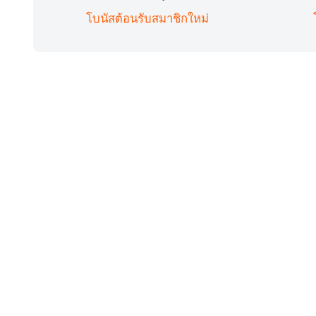
โบนัสต้อนรับสมาชิกใหม่
Evolution Gaming / Roulette
i***o*
AE Casino / Baccarat
s*l*h*
SA Gaming / Dragon Tiger
*h*8*
Allbet / Baccarat
w*n**
Allbet / Baccarat
***r*
EBET / Baccarat
j*f*l*
SA Gaming / Dragon Tiger
***a*
Evolution Gaming / Baccarat
k***o
Allbet / Baccarat
t*n*a