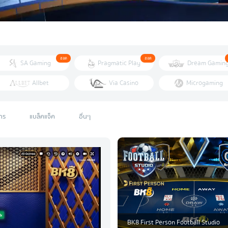
ฮอต
ฮอต
SA Gaming
Pragmatic Play
Dream Gamin
Allbet
Via Casino
Microgaming
งกร
แบล็คแจ็ค
อื่นๆ
2,033,377.00
**45
1,899,909.00
*
244,740.00
6*1
2,098,104.00
*m*
195,087.00
*o
BK8 First Person Football Studio