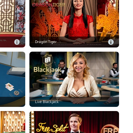
Dragon Tiger
Live Blackjack