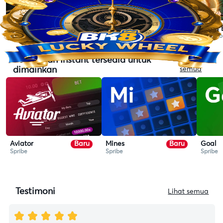
Popular
Popular
BK8 Salon Prive Baccarat
Lightning Roulette
Mega B
Evolution Gaming
Evolution Gaming
Evoluti
Permainan Instant tersedia untuk
Lihat
dimainkan
semua
Baru
Baru
Aviator
Mines
Goal
Spribe
Spribe
Spribe
Testimoni
Lihat semua