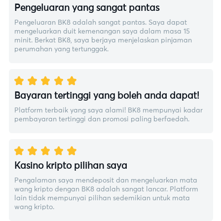
Pengeluaran yang sangat pantas
Pengeluaran BK8 adalah sangat pantas. Saya dapat
mengeluarkan duit kemenangan saya dalam masa 15
minit. Berkat BK8, saya berjaya menjelaskan pinjaman
perumahan yang tertunggak.
Bayaran tertinggi yang boleh anda dapat!
Platform terbaik yang saya alami! BK8 mempunyai kadar
pembayaran tertinggi dan promosi paling berfaedah.
Kasino kripto pilihan saya
Pengalaman saya mendeposit dan mengeluarkan mata
wang kripto dengan BK8 adalah sangat lancar. Platform
lain tidak mempunyai pilihan sedemikian untuk mata
wang kripto.