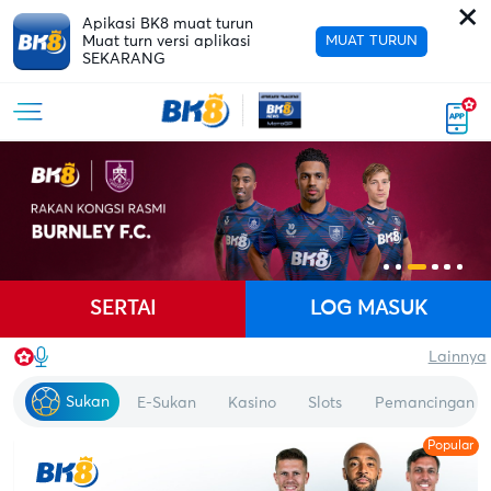
×
Apikasi BK8 muat turun
Muat turn versi aplikasi
MUAT TURUN
SEKARANG
SERTAI
LOG MASUK
Lainnya
Musim EPL 2026/27 kembali lagi! Bertaruh dengan BK8 Sports dan
Sukan
E-Sukan
Kasino
Slots
Pemancingan
Popular