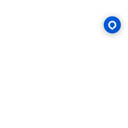
Malaysia
Pengsijilan