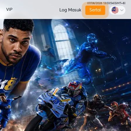
07/08/2026 13:03:55
(
GMT+8
)
VIP
Log Masuk
Sertai