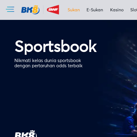
Sukan
E-Sukan
Kasino
Slo
Sportsbook
Nikmati kelas dunia sportsbook
dengan pertaruhan odds terbaik