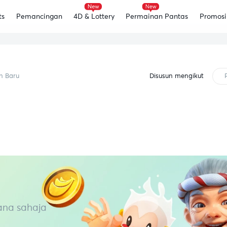
ts
Pemancingan
4D & Lottery
Permainan Pantas
Promosi
n Baru
Disusun mengikut
ana sahaja