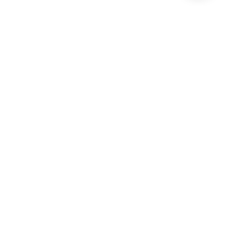
Malaysia
Pengsijilan