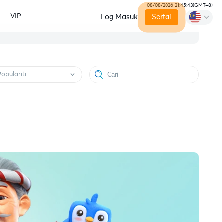
08/08/2026 21:45:44
(
GMT+8
)
VIP
Log Masuk
Sertai
Populariti