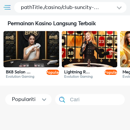
pathTitle./casino/club-suncity-
playboy
Permainan Kasino Langsung Terbaik
Popular
Popular
BK8 Salon Prive Baccarat
Lightning Roulette
Meg
Evolution Gaming
Evolution Gaming
Evol
Populariti