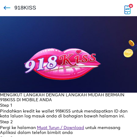
918KISS
MENGIKUT LANGKAH DENGAN LANGKAH MUDAH BERMAIN
918KISS DI MOBILE ANDA
Step 1
Pindahkan kredit ke wallet 918KISS untuk mendapatkan ID dan
kata laluan log masuk anda di bahagian bawah halaman ini.
Step 2
Pergi ke halaman
Muat Turun / Download
untuk memasang
Aplikasi dalam telefon bimbit anda